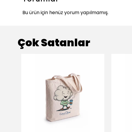
Bu ürün için henüz yorum yapılmamış.
Çok Satanlar