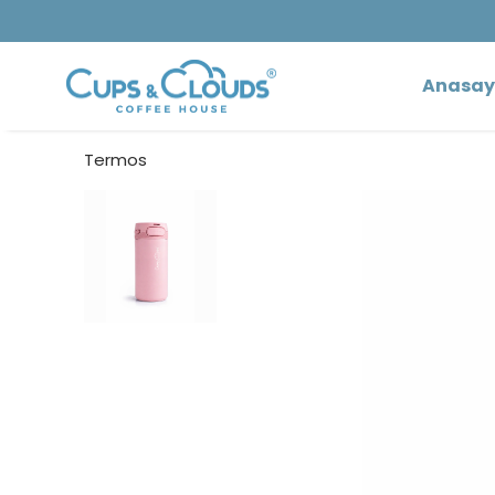
Anasay
Termos