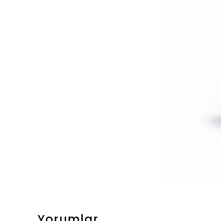
Yorumlar