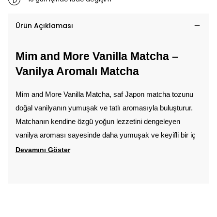
Ürün Açıklaması
Mim and More Vanilla Matcha – 
Vanilya Aromalı Matcha
Mim and More Vanilla Matcha, saf Japon matcha tozunu 
doğal vanilyanın yumuşak ve tatlı aromasıyla buluşturur. 
Matchanın kendine özgü yoğun lezzetini dengeleyen 
vanilya aroması sayesinde daha yumuşak ve keyifli bir iç 
Devamını Göster