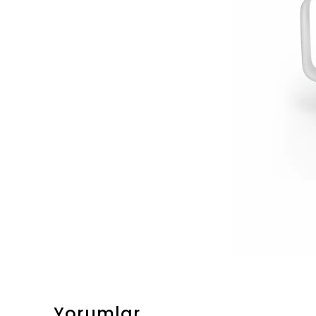
Yorumlar