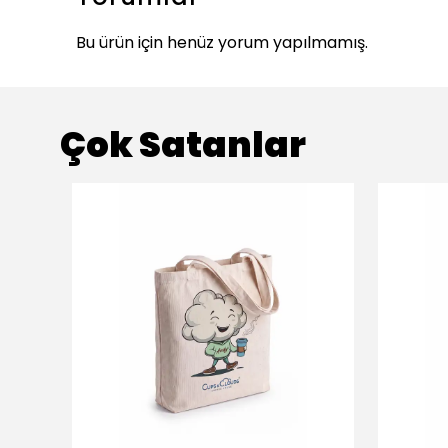
Bu ürün için henüz yorum yapılmamış.
Çok Satanlar