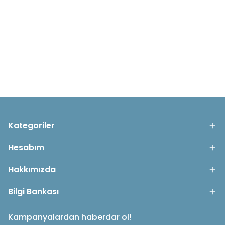
Kategoriler
Hesabım
Hakkımızda
Bilgi Bankası
Kampanyalardan haberdar ol!